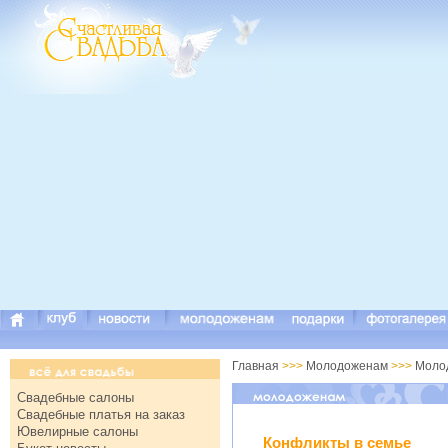
Главная
>>>
Молодоженам
>>>
Моло
Свадебные салоны
Свадебные платья на заказ
Ювелирные салоны
Конфликты в семье