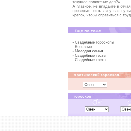
текущее положение дел?».
А главное, не впадайте в отчая
проверьте, есть ли у вас пуль
крепок, чтобы справиться с тру
- Свадебные гороскопы
- Венчание
- Молодая семья
- Свадебные тесты
- Свадебные тосты