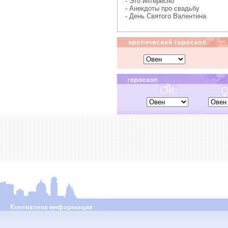
- Это интересно
- Анекдоты про свадьбу
- День Святого Валентина