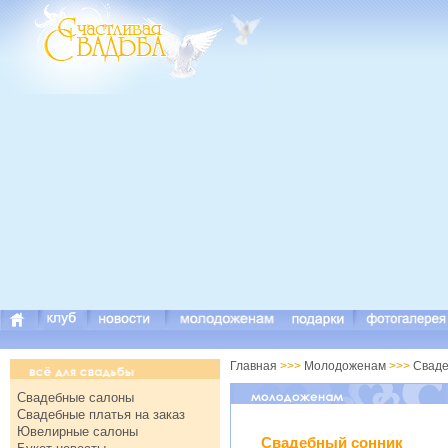
Главная
>>>
Молодоженам
>>>
Сваде
Свадебные салоны
Свадебные платья на заказ
Ювелирные салоны
Свадебный сонник