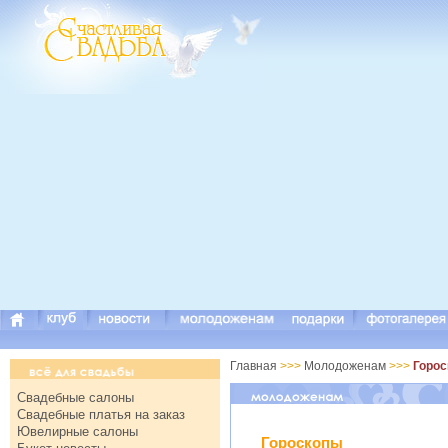
Главная
>>>
Молодоженам
>>>
Горос
Свадебные салоны
Свадебные платья на заказ
Ювелирные салоны
Гороскопы