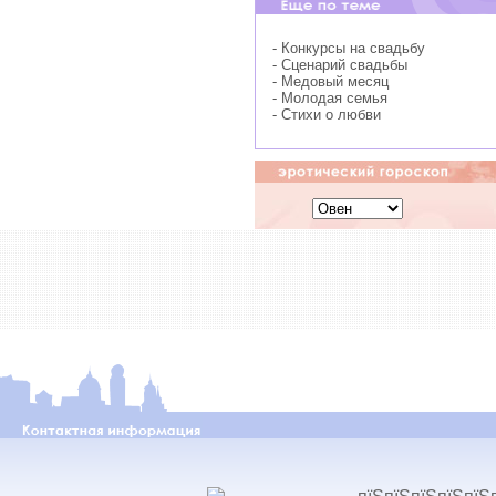
- Конкурсы на свадьбу
- Сценарий свадьбы
- Медовый месяц
- Молодая семья
- Стихи о любви