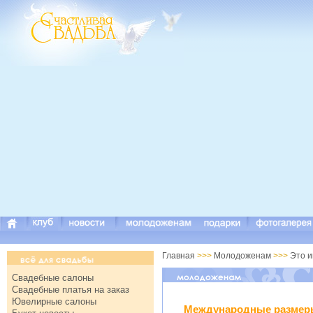
Главная
>>>
Молодоженам
>>>
Это 
Свадебные салоны
Свадебные платья на заказ
Ювелирные салоны
Международные размер