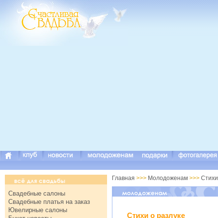
Главная
>>>
Молодоженам
>>>
Стихи
Свадебные салоны
Свадебные платья на заказ
Ювелирные салоны
Стихи о разлуке