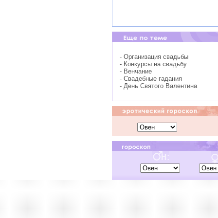
- Организация свадьбы
- Конкурсы на свадьбу
- Венчание
- Свадебные гадания
- День Святого Валентина