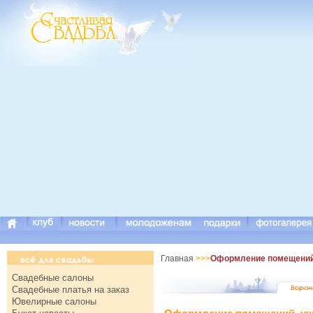
Главная
>>>
Оформление помещений, 
Свадебные салоны
Свадебные платья на заказ
Ювелирные салоны