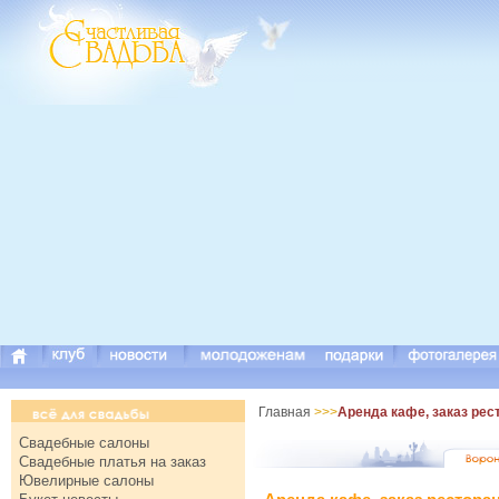
Главная
>>>
Аренда кафе, заказ рес
Свадебные салоны
Свадебные платья на заказ
Ювелирные салоны