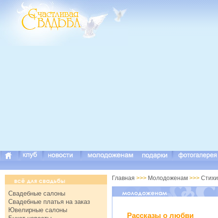
Главная
>>>
Молодоженам
>>>
Стихи
Свадебные салоны
Свадебные платья на заказ
Ювелирные салоны
Рассказы о любви