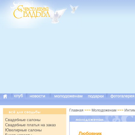
Главная
>>>
Молодоженам
>>>
Инти
Свадебные салоны
Свадебные платья на заказ
Ювелирные салоны
Любовник