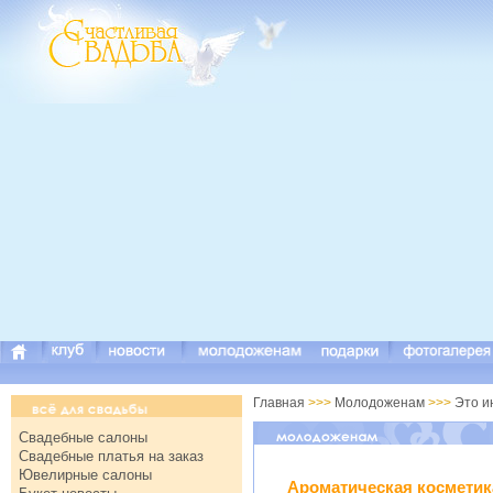
Главная
>>>
Молодоженам
>>>
Это и
Свадебные салоны
Свадебные платья на заказ
Ювелирные салоны
Ароматическая косметик